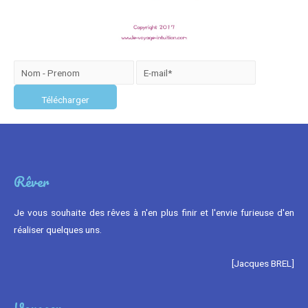
Rêver
Je vous souhaite des rêves à n'en plus finir et l'envie furieuse d'en
réaliser quelques uns.
[Jacques BREL]