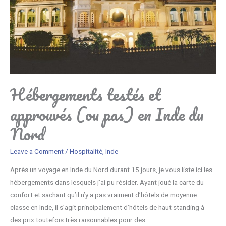
Hébergements testés et
approuvés (ou pas) en Inde du
Nord
Leave a Comment
/
Hospitalité
,
Inde
Après un voyage en Inde du Nord durant 15 jours, je vous liste ici les
hébergements dans lesquels j’ai pu résider. Ayant joué la carte du
confort et sachant qu’il n’y a pas vraiment d’hôtels de moyenne
classe en Inde, il s’agit principalement d’hôtels de haut standing à
des prix toutefois très raisonnables pour des …