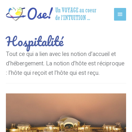
Main
Men
Hospitalité
Tout ce qui a lien avec les notion d’accueil et
d’hébergement. La notion d’hôte est réciproque
: l’hôte qui reçoit et l’hôte qui est reçu.