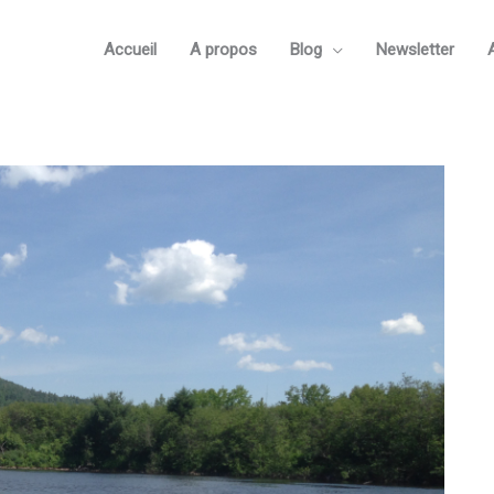
Accueil
A propos
Blog
Newsletter