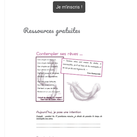
Ressources gratuites