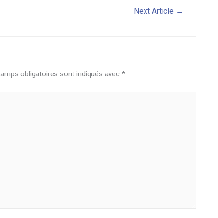
Next Article
→
amps obligatoires sont indiqués avec
*