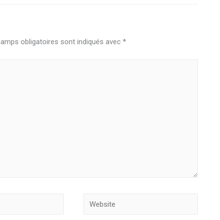
amps obligatoires sont indiqués avec
*
Website