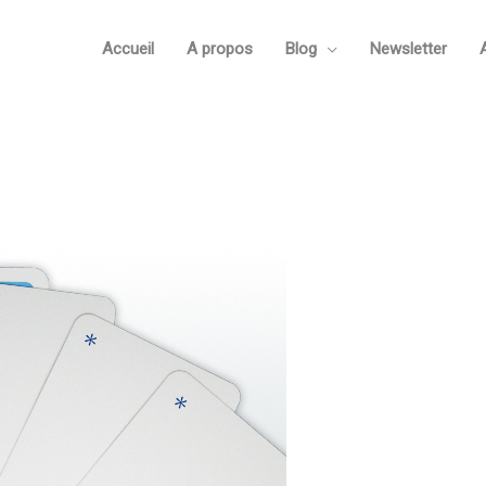
Accueil
A propos
Blog
Newsletter