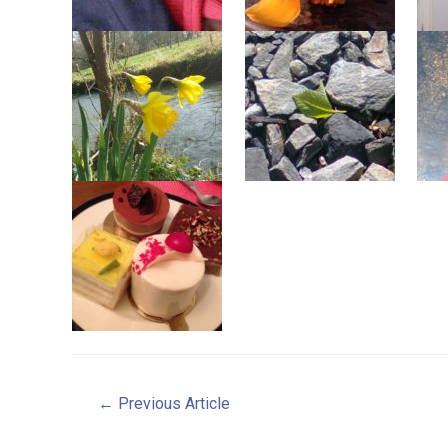
Navigation
←
Previous Article