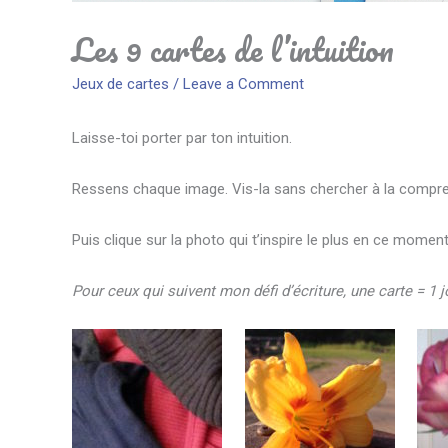
Les 9 cartes de l’intuition
Jeux de cartes
/
Leave a Comment
Laisse-toi porter par ton intuition.
Ressens chaque image. Vis-la sans chercher à la compren
Puis clique sur la photo qui t’inspire le plus en ce momen
Pour ceux qui suivent mon défi d’écriture, une carte = 1 j