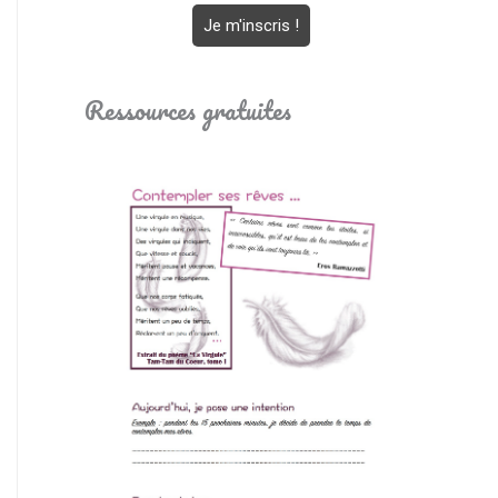
Ressources gratuites