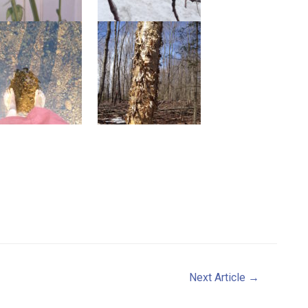
Next Article
→