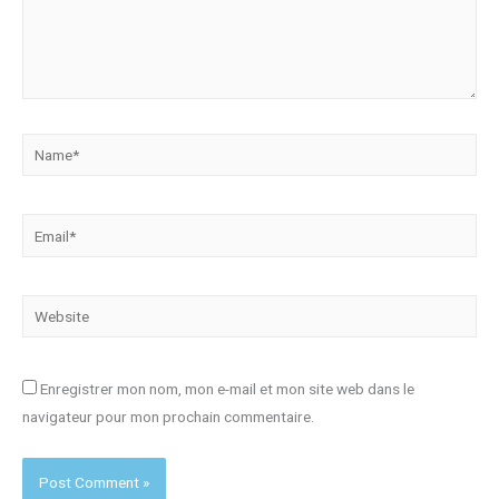
Name*
Email*
Website
Enregistrer mon nom, mon e-mail et mon site web dans le
navigateur pour mon prochain commentaire.