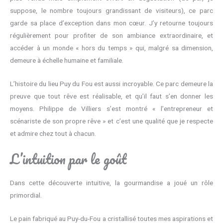
suppose, le nombre toujours grandissant de visiteurs), ce parc
garde sa place d’exception dans mon cœur. J’y retourne toujours
régulièrement pour profiter de son ambiance extraordinaire, et
accéder à un monde « hors du temps » qui, malgré sa dimension,
demeure à échelle humaine et familiale.
L’histoire du lieu Puy du Fou est aussi incroyable. Ce parc demeure la
preuve que tout rêve est réalisable, et qu’il faut s’en donner les
moyens. Philippe de Villiers s’est montré « l’entrepreneur et
scénariste de son propre rêve » et c’est une qualité que je respecte
et admire chez tout à chacun.
L’intuition par le goût
Dans cette découverte intuitive, la gourmandise a joué un rôle
primordial.
Le pain fabriqué au Puy-du-Fou a cristallisé toutes mes aspirations et