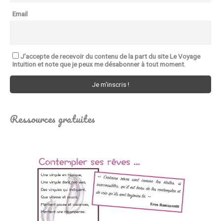
Email
J'accepte de recevoir du contenu de la part du site Le Voyage
Intuition et note que je peux me désabonner à tout moment.
Ressources gratuites