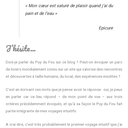
« Mon cœur est saturé de plaisir quand j’ai du
pain et de l’eau »
Epicure
J’hésite…
Dois-je parler du Puy du Fou sur ce blog ? Peut-on évoquer un parc
de loisirs mondialement connu sur un site qui valorise des rencontres
et découvertes à taille humaine, du local, des expériences insolites ?
C’est en écrivant ces mots que je pense avoir la réponse : oui, je peux
en parler car ce lieu répond – de mon point de vue – aux trois
critères précédemment évoqués, et qu’à sa façon le Puy du Fou fait
partie intégrante de mes voyages intuitifs.
A vrai dire, c’est très probablement le premier voyage intuitif que j’ai