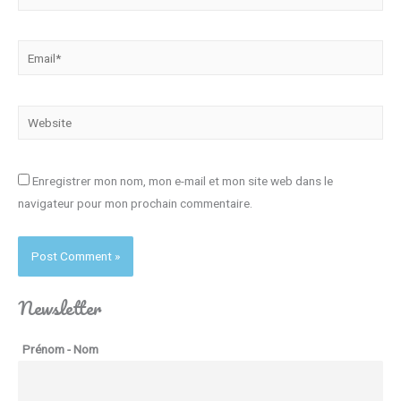
Email*
Website
Enregistrer mon nom, mon e-mail et mon site web dans le
navigateur pour mon prochain commentaire.
Newsletter
Prénom - Nom