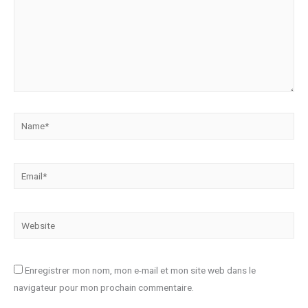
Name*
Email*
Website
Enregistrer mon nom, mon e-mail et mon site web dans le
navigateur pour mon prochain commentaire.