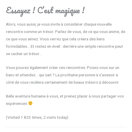
Essayez ! C’est magique !
Alors, vous aussi, je vous invite à considérer chaque nouvelle
rencontre comme un trésor. Parlez de vous, de ce qui vous anime, de
ce que vous aimez. Vous verrez que cela créera des liens
formidables… Et restez en éveil : derrière une simple rencontre peut
se cacher un trésor…
Vous pouvez également créer ces rencontres. Posez-vous sur un
banc et attendez… qui sait ? La prochaine personne à s’asseoir à
côté de vous recèlera certainement de beaux trésors à découvrir.
Belle aventure humaine à vous, et prenez plaisir à nous partager vos
expériences
(Visited 1 823 times, 2 visits today)