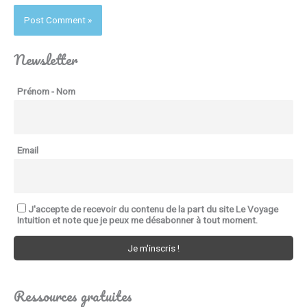
Newsletter
Prénom - Nom
Email
J'accepte de recevoir du contenu de la part du site Le Voyage
Intuition et note que je peux me désabonner à tout moment.
Ressources gratuites