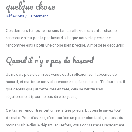
quelque chose
Réflexions
/
1 Comment
Ces derniers temps, je me suis fait la réflexion suivante : chaque
rencontre n’est pas là par hasard. Chaque nouvelle personne
rencontrée est là pour une chose bien précise. A moi de le découvrir.
Quand il n’y a pas de hasard
Je ne sais plus d’où m’est venue cette réflexion sur l’absence de
hasard, et sur toute nouvelle rencontre qui a un sens… Toujours est-il
que depuis que j’ai cette idée en tête, cela se vérifie très
régulièrement (pour ne pas dire toujours).
Certaines rencontres ont un sens très précis. Et vous le savez tout
de suite. Pour d’autres, c’est parfois un peu moins facile, ou tout du
moins visible dès le départ. Toutefois, vous constaterez rapidement