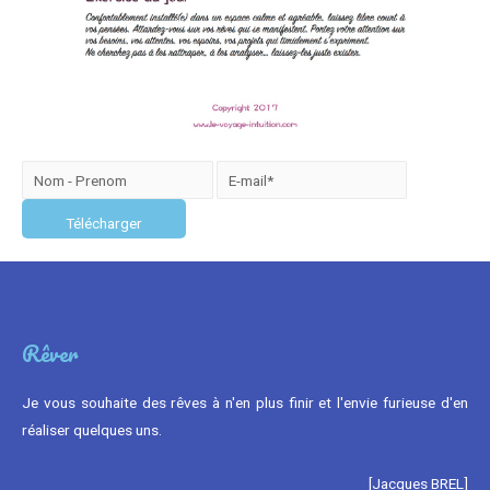
Rêver
Je vous souhaite des rêves à n'en plus finir et l'envie furieuse d'en
réaliser quelques uns.
[Jacques BREL]