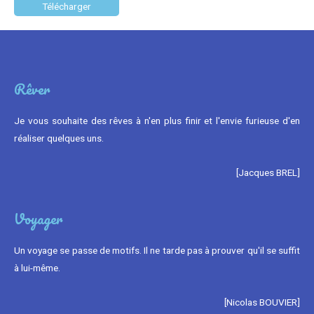
Rêver
Je vous souhaite des rêves à n'en plus finir et l'envie furieuse d'en
réaliser quelques uns.
[Jacques BREL]
Voyager
Un voyage se passe de motifs. Il ne tarde pas à prouver qu'il se suffit
à lui-même.
[Nicolas BOUVIER]