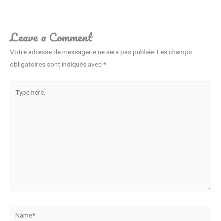
Leave a Comment
Votre adresse de messagerie ne sera pas publiée.
Les champs
obligatoires sont indiqués avec
*
Type
here..
Name*