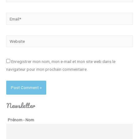
Email*
Website
Enregistrer mon nom, mon e-mail et mon site web dans le
navigateur pour mon prochain commentaire.
Newsletter
Prénom - Nom