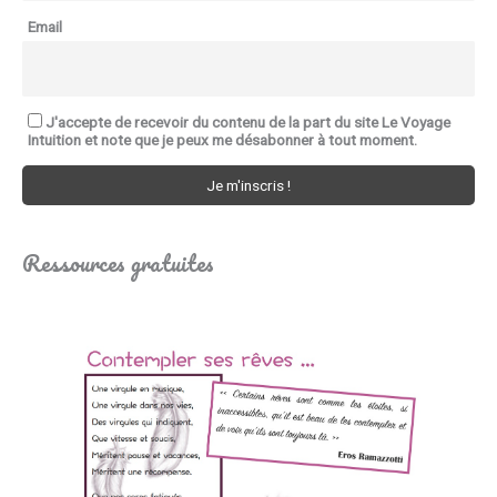
Email
J'accepte de recevoir du contenu de la part du site Le Voyage
Intuition et note que je peux me désabonner à tout moment.
Ressources gratuites