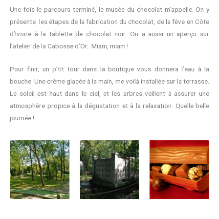
Une fois le parcours terminé, le musée du chocolat m’appelle. On y
présente les étapes de la fabrication du chocolat, de la fève en Côte
d’Ivoire à la tablette de chocolat noir. On a aussi un aperçu sur
l’atelier de la Cabosse d’Or. Miam, miam !
Pour finir, un p’tit tour dans la boutique vous donnera l’eau à la
bouche. Une crème glacée à la main, me voilà installée sur la terrasse.
Le soleil est haut dans le ciel, et les arbres veillent à assurer une
atmosphère propice à la dégustation et à la relaxation. Quelle belle
journée !