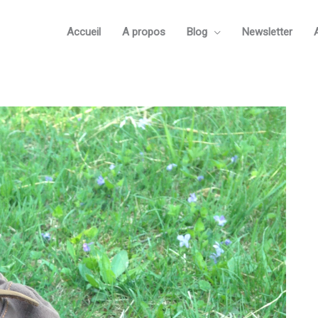
Accueil
A propos
Blog
Newsletter