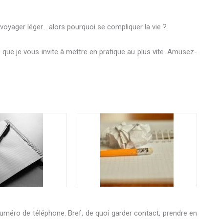
voyager léger… alors pourquoi se compliquer la vie ?
s que je vous invite à mettre en pratique au plus vite. Amusez-
numéro de téléphone. Bref, de quoi garder contact, prendre en