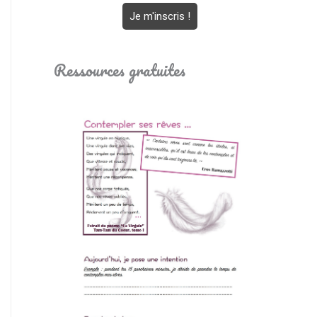
Ressources gratuites