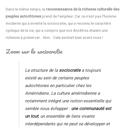
Dans le même temps, la
reconnaissance de la richesse culturelle des
peuples autochtones
prend de l’ampleur. Car ce n’est pas l’homme
moderne qui a inventé la sociocratie, qui a reconnu le caractère
cyclique de la vie, qui a compris que nos Ancêtres étaient une
richesse à préserver… Non… Cela existait bien avant nous !
Zoom sur la sociocratie
La structure de la
sociocratie
a toujours
existé au sein de certains peuples
autochtones en particulier chez les
Amérindiens. La culture amérindienne a
notamment intégré une notion essentielle qui
semble nous échapper :
une communauté est
un tout
, un ensemble de liens vivants
interdépendants qui ne peut se développer et