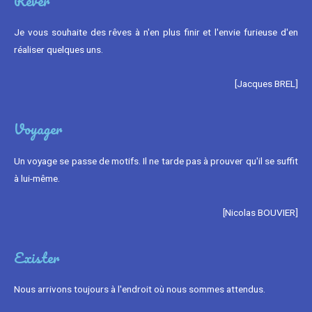
Rêver
Je vous souhaite des rêves à n'en plus finir et l'envie furieuse d'en
réaliser quelques uns.
[Jacques BREL]
Voyager
Un voyage se passe de motifs. Il ne tarde pas à prouver qu'il se suffit
à lui-même.
[Nicolas BOUVIER]
Exister
Nous arrivons toujours à l'endroit où nous sommes attendus.