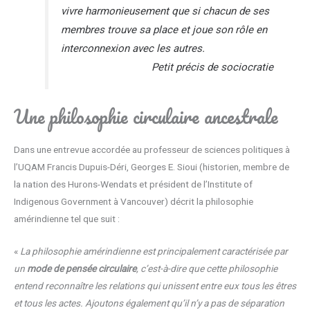
vivre harmonieusement que si chacun de ses
membres trouve sa place et joue son rôle en
interconnexion avec les autres.
Petit précis de sociocratie
Une philosophie circulaire ancestrale
Dans une entrevue accordée au professeur de sciences politiques à
l’UQAM Francis Dupuis-Déri, Georges E. Sioui (historien, membre de
la nation des Hurons-Wendats et président de l’Institute of
Indigenous Government à Vancouver) décrit la philosophie
amérindienne tel que suit :
«
La philosophie amérindienne est principalement caractérisée par
un
mode de pensée circulaire
, c’est-à-dire que cette philosophie
entend reconnaître les relations qui unissent entre eux tous les êtres
et tous les actes. Ajoutons également qu’il n’y a pas de séparation