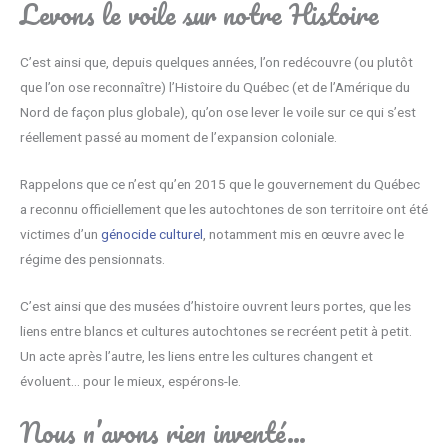
Levons le voile sur notre Histoire
C’est ainsi que, depuis quelques années, l’on redécouvre (ou plutôt
que l’on ose reconnaître) l’Histoire du Québec (et de l’Amérique du
Nord de façon plus globale), qu’on ose lever le voile sur ce qui s’est
réellement passé au moment de l’expansion coloniale.
Rappelons que ce n’est qu’en 2015 que le gouvernement du Québec
a reconnu officiellement que les autochtones de son territoire ont été
victimes d’un
génocide culturel
, notamment mis en œuvre avec le
régime des pensionnats.
C’est ainsi que des musées d’histoire ouvrent leurs portes, que les
liens entre blancs et cultures autochtones se recréent petit à petit.
Un acte après l’autre, les liens entre les cultures changent et
évoluent… pour le mieux, espérons-le.
Nous n’avons rien inventé…