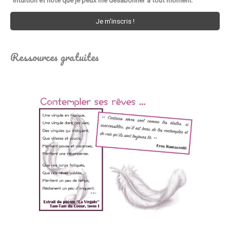
Ressources gratuites