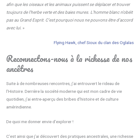
afin que les oiseaux et les animaux puissent se déplacer et trouver
toujours de l’herbe verte et des baies mures. L’homme blanc n’obéit
pas au Grand Esprit. C’est pourquoi nous ne pouvons être d’accord
avec lui.
»
Flying Hawk, chef Sioux du clan des Oglalas
Reconnectons-nous à la richesse de nos
ancêtres
Suite à de nombreuses rencontres, j’ai entrouvert le rideau de
l’Histoire. Derrière la société moderne qui est mon cadre de vie
quotidien, j’ai entre-aperçu des bribes d’histoire et de culture
amérindienne.
De quoi me donner envie d’explorer !
C’est ainsi que j’ai découvert des pratiques ancestrales, une richesse