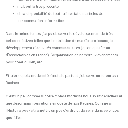
malbouffe très présente
ultra-disponibilité de tout : alimentation, articles de
consommation, information
Dans le même temps, j’ai pu observer le développement de très
belles initiatives telles que l’installation de maraîchers locaux, le
développement d’activités communautaires (qu’on qualifierait
d’associatives en France), l’organisation de nombreux événements
pour créer du lien, etc.
Et, alors que la modernité s’installe partout, j’observe un retour aux
Racines…
C’est un peu comme si notre monde moderne nous avait déracinés et
que désormais nous étions en quête de nos Racines. Comme si
l’Histoire pouvait remettre un peu d’ordre et de sens dans ce chaos
quotidien.