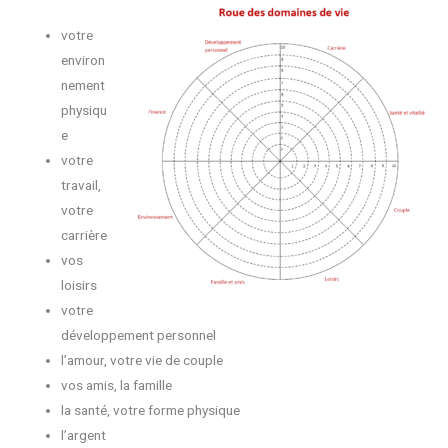
votre
environ
nement
physiqu
e
votre
travail,
votre
carrière
vos
loisirs
votre
développement personnel
l’amour, votre vie de couple
vos amis, la famille
la santé, votre forme physique
l’argent