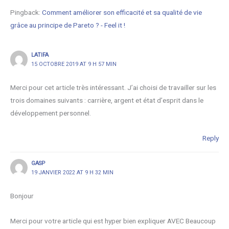
Pingback:
Comment améliorer son efficacité et sa qualité de vie
grâce au principe de Pareto ? - Feel it !
LATIFA
15 OCTOBRE 2019 AT 9 H 57 MIN
Merci pour cet article très intéressant. J’ai choisi de travailler sur les
trois domaines suivants : carrière, argent et état d’esprit dans le
développement personnel.
Reply
GASP
19 JANVIER 2022 AT 9 H 32 MIN
Bonjour
Merci pour votre article qui est hyper bien expliquer AVEC Beaucoup