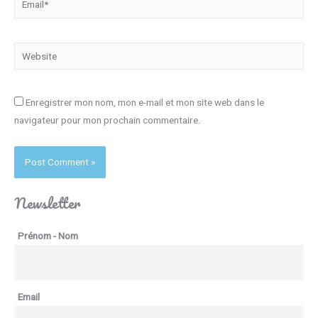
Website
Enregistrer mon nom, mon e-mail et mon site web dans le
navigateur pour mon prochain commentaire.
Newsletter
Prénom - Nom
Email