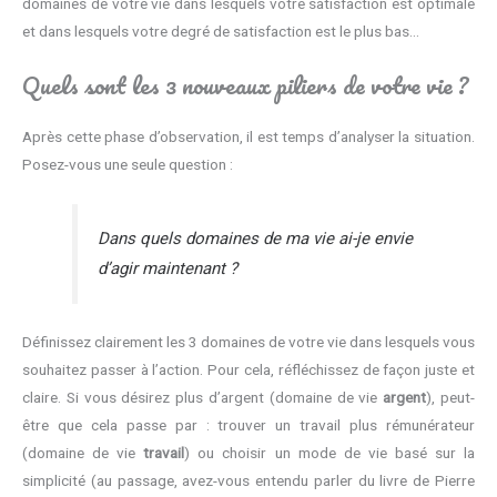
domaines de votre vie dans lesquels votre satisfaction est optimale
et dans lesquels votre degré de satisfaction est le plus bas…
Quels sont les 3 nouveaux piliers de votre vie ?
Après cette phase d’observation, il est temps d’analyser la situation.
Posez-vous une seule question :
Dans quels domaines de ma vie ai-je envie
d’agir maintenant ?
Définissez clairement les 3 domaines de votre vie dans lesquels vous
souhaitez passer à l’action. Pour cela, réfléchissez de façon juste et
claire. Si vous désirez plus d’argent (domaine de vie
argent
), peut-
être que cela passe par : trouver un travail plus rémunérateur
(domaine de vie
travail
) ou choisir un mode de vie basé sur la
simplicité (au passage, avez-vous entendu parler du livre de Pierre