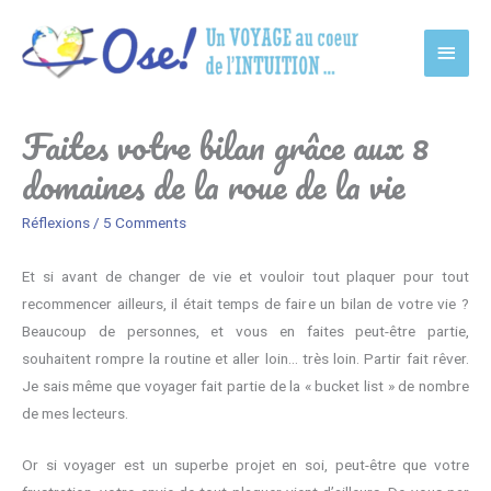
Main
Men
Faites votre bilan grâce aux 8
domaines de la roue de la vie
Réflexions
/
5 Comments
Et si avant de changer de vie et vouloir tout plaquer pour tout
recommencer ailleurs, il était temps de faire un bilan de votre vie ?
Beaucoup de personnes, et vous en faites peut-être partie,
souhaitent rompre la routine et aller loin… très loin. Partir fait rêver.
Je sais même que voyager fait partie de la « bucket list » de nombre
de mes lecteurs.
Or si voyager est un superbe projet en soi, peut-être que votre