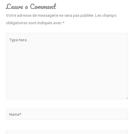
Leave a Comment
Votre adresse de messagerie ne sera pas publiée.
Les champs
obligatoires sont indiqués avec
*
Type
here..
Name*
Email*