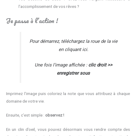
l’accomplissement de vos rêves ?
Je passe à l’action !
Pour démarrez, téléchargez la roue de la vie
en cliquant ici
.
Une fois l’image affichée :
clic droit >>
enregistrer sous
Imprimez l’image puis coloriez la note que vous attribuez à chaque
domaine de votre vie.
Ensuite, c’est simple :
observez !
En un clin d’oeil, vous pouvez désormais vous rendre compte des