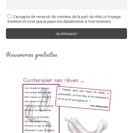
J'accepte de recevoir du contenu de la part du site Le Voyage
Intuition et note que je peux me désabonner à tout moment.
Ressources gratuites