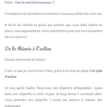
Rabhi :
Vers la sobriété heureuse
?)
Considérez ces domaines comme les 3 nouveaux piliers de votre vie.
A force de volonté et grâce aux actions que vous allez mettre en
place, vous augmenterez votre satisfaction pour une vie à la hauteur
de vos espoirs !
De la théorie à l’action
Passez désormais à l’action !
C’est ce que je vous invite à faire grâce à la mise en place d’
un plan
d’action
.
Un pas après l’autre, fixez-vous des objectifs atteignables : quels
sont vos objectifs à court, moyen et long terme ? comment allez-
vous atteindre ses objectifs ? Listez les actions à réaliser dès
maintenant.