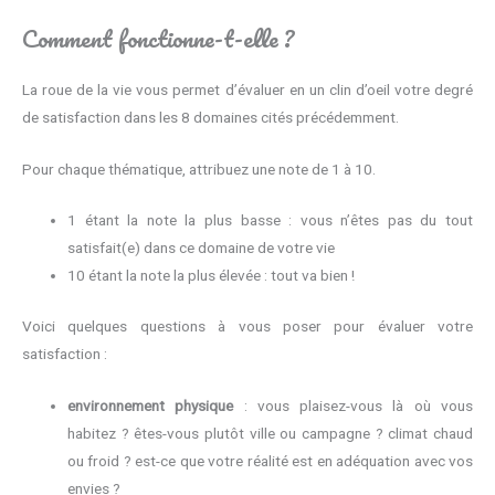
Comment fonctionne-t-elle ?
La roue de la vie vous permet d’évaluer en un clin d’oeil votre degré
de satisfaction dans les 8 domaines cités précédemment.
Pour chaque thématique, attribuez une note de 1 à 10.
1 étant la note la plus basse : vous n’êtes pas du tout
satisfait(e) dans ce domaine de votre vie
10 étant la note la plus élevée : tout va bien !
Voici quelques questions à vous poser pour évaluer votre
satisfaction :
environnement physique
: vous plaisez-vous là où vous
habitez ? êtes-vous plutôt ville ou campagne ? climat chaud
ou froid ? est-ce que votre réalité est en adéquation avec vos
envies ?