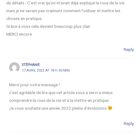
de détails . C’est vrai qu’on m’avait déjà expliqué la roue de la vie
mais je ne savais pas vraiment comment l’utiliser et mettre les
choses en pratique.
Grâce à vous cela devient beaucoup plus clair.
MERCI encore
Reply
STÉPHANIE
17 AVRIL 2022 AT 18 H 50 MIN
Merci pour votre message !
c’est agréable de lire que cet article vous a servi à mieux
comprendre la roue de la vie et à la mettre en pratique.
Je vous souhaite une année 2022 pleine d’évolutions
Reply